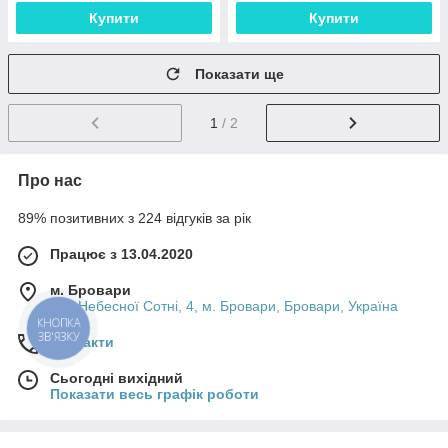
Купити
Купити
Показати ще
1
/ 2
Про нас
89% позитивних з 224 відгуків за рік
Працює з 13.04.2020
м. Бровари
Вул Небесної Сотні, 4, м. Бровари, Бровари, Україна
КНОПКА
ЗВ'ЯЗКУ
Контакти
Сьогодні вихідний
Показати весь графік роботи