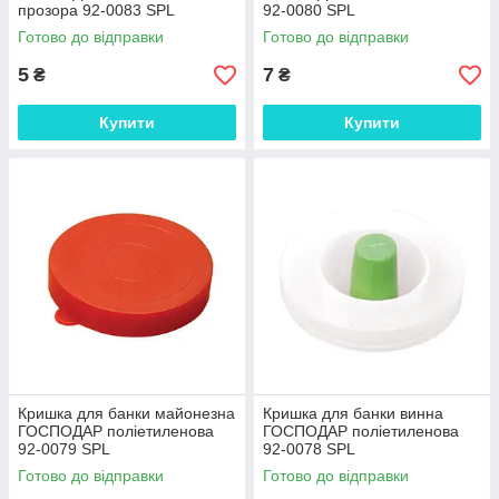
прозора 92-0083 SPL
92-0080 SPL
Готово до відправки
Готово до відправки
5
7
₴
₴
Купити
Купити
Кришка для банки майонезна
Кришка для банки винна
ГОСПОДАР поліетиленова
ГОСПОДАР поліетиленова
92-0079 SPL
92-0078 SPL
Готово до відправки
Готово до відправки