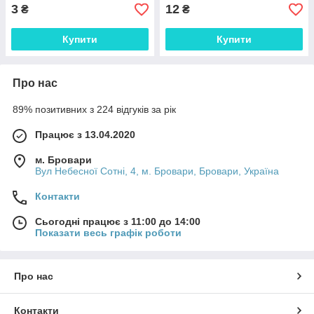
3
12
₴
₴
Купити
Купити
Про нас
89% позитивних з 224 відгуків за рік
Працює з 13.04.2020
м. Бровари
Вул Небесної Сотні, 4, м. Бровари, Бровари, Україна
Контакти
Сьогодні працює з 11:00 до 14:00
Показати весь графік роботи
Про нас
Контакти