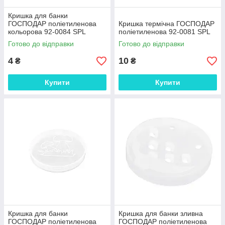
Кришка для банки
ГОСПОДАР поліетиленова
Кришка термічна ГОСПОДАР
кольорова 92-0084 SPL
поліетиленова 92-0081 SPL
Готово до відправки
Готово до відправки
4
10
₴
₴
Купити
Купити
Кришка для банки
Кришка для банки зливна
ГОСПОДАР поліетиленова
ГОСПОДАР поліетиленова