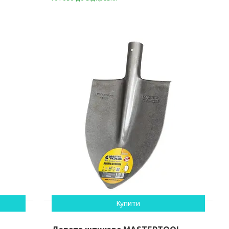
Купити