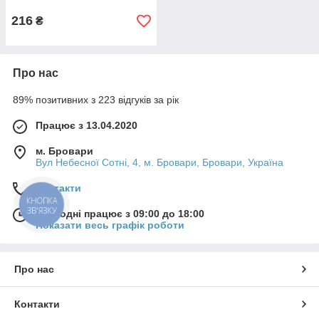
216
₴
Про нас
89% позитивних з 223 відгуків за рік
Працює з 13.04.2020
м. Бровари
Вул Небесної Сотні, 4, м. Бровари, Бровари, Україна
Контакти
КНОПКА
ЗВ'ЯЗКУ
Сьогодні працює з 09:00 до 18:00
Показати весь графік роботи
Про нас
Контакти