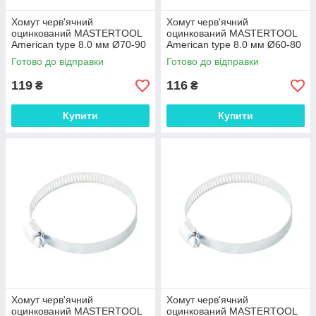
Хомут черв'ячний
Хомут черв'ячний
оцинкований MASTERTOOL
оцинкований MASTERTOOL
American type 8.0 мм Ø70-90
American type 8.0 мм Ø60-80
мм 10 шт 20-1969 SPL
мм 10 шт 20-1968 SPL
Готово до відправки
Готово до відправки
119
116
₴
₴
Купити
Купити
Хомут черв'ячний
Хомут черв'ячний
оцинкований MASTERTOOL
оцинкований MASTERTOOL