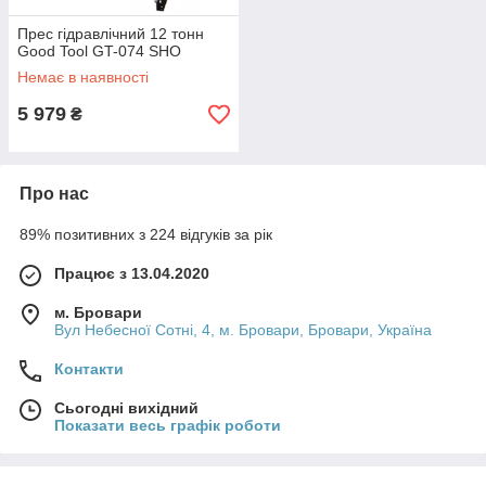
Прес гідравлічний 12 тонн
Good Tool GT-074 SHO
Немає в наявності
5 979
₴
Про нас
89% позитивних з 224 відгуків за рік
Працює з 13.04.2020
м. Бровари
Вул Небесної Сотні, 4, м. Бровари, Бровари, Україна
Контакти
Сьогодні вихідний
Показати весь графік роботи