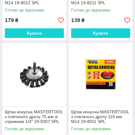
М14 19-8012 SPL
М14 19-8211 SPL
Готово до відправки
Готово до відправки
179
139
₴
₴
Купити
Купити
Щітка конусна MASTERTOOL
Щітка конусна MASTERTOOL
з плетеного дроту 75 мм зі
з плетеного дроту 115 мм
стрижнем 1/4" 19-9307 SPL
М14 19-8011 SPL
Готово до відправки
Готово до відправки