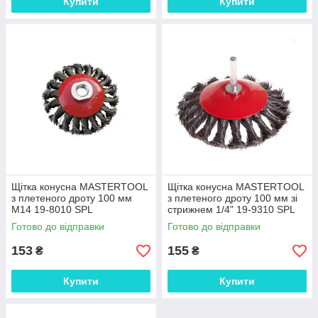
Купити
Купити
Щітка конусна MASTERTOOL
Щітка конусна MASTERTOOL
з плетеного дроту 100 мм
з плетеного дроту 100 мм зі
М14 19-8010 SPL
стрижнем 1/4" 19-9310 SPL
Готово до відправки
Готово до відправки
153
155
₴
₴
Купити
Купити