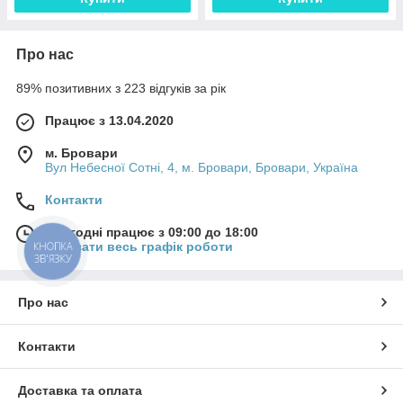
Про нас
89% позитивних з 223 відгуків за рік
Працює з 13.04.2020
м. Бровари
Вул Небесної Сотні, 4, м. Бровари, Бровари, Україна
Контакти
Сьогодні працює з 09:00 до 18:00
Показати весь графік роботи
КНОПКА
ЗВ'ЯЗКУ
Про нас
Контакти
Доставка та оплата