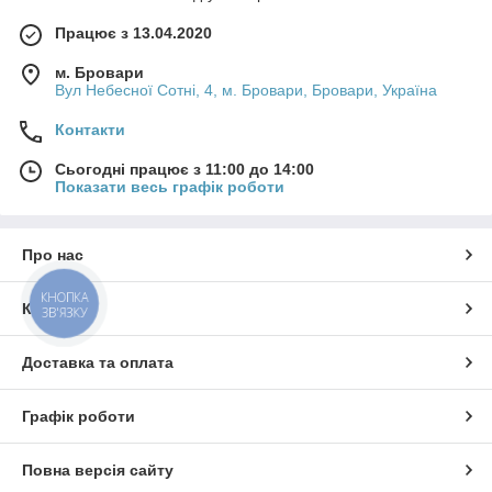
Працює з 13.04.2020
м. Бровари
Вул Небесної Сотні, 4, м. Бровари, Бровари, Україна
Контакти
Сьогодні працює з 11:00 до 14:00
Показати весь графік роботи
Про нас
КНОПКА
Контакти
ЗВ'ЯЗКУ
Доставка та оплата
Графік роботи
Повна версія сайту