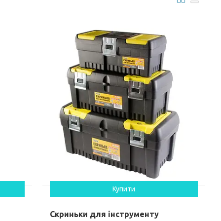
Купити
Скриньки для інструменту