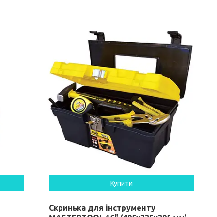
Купити
Скринька для інструменту