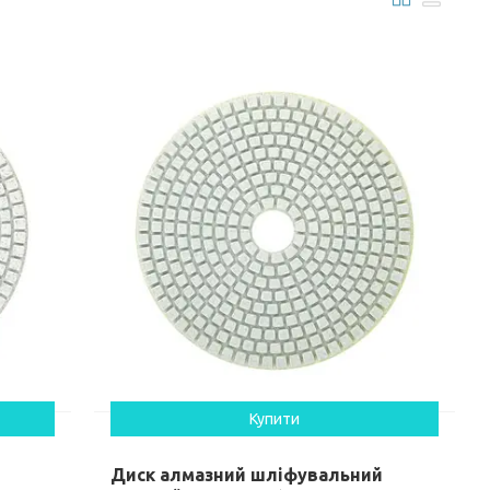
Купити
Диск алмазний шліфувальний