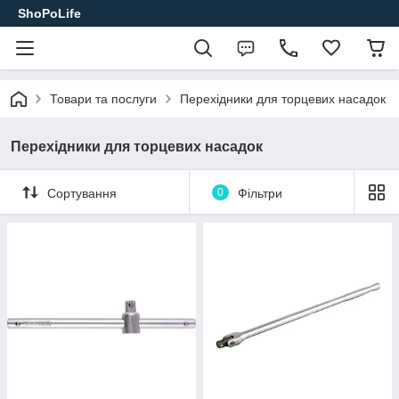
ShoPoLife
Товари та послуги
Перехідники для торцевих насадок
Перехідники для торцевих насадок
Сортування
0
Фільтри