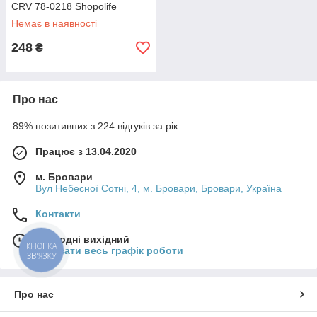
CRV 78-0218 Shopolife
Немає в наявності
248
₴
Про нас
89% позитивних з 224 відгуків за рік
Працює з 13.04.2020
м. Бровари
Вул Небесної Сотні, 4, м. Бровари, Бровари, Україна
Контакти
Сьогодні вихідний
КНОПКА
Показати весь графік роботи
ЗВ'ЯЗКУ
Про нас