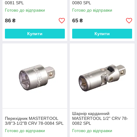
0081 SPL
0080 SPL
Готово до відправки
Готово до відправки
86
65
₴
₴
Купити
Купити
Шарнір карданний
Перехідник MASTERTOOL
MASTERTOOL 1/2" CRV 78-
3/8"З-1/2"В CRV 78-0084 SPL
0082 SPL
Готово до відправки
Готово до відправки