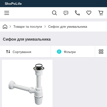
ShoPoLife
Товари та послуги
Сифон для умивальника
Сифон для умивальника
Сортування
0
Фільтри