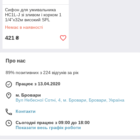
Сифон для умивальника
HC1L-J зі зливом і корком 1
1/4"х32м високий SPL
Немає в наявності
421
₴
Про нас
89% позитивних з 224 відгуків за рік
Працює з 13.04.2020
м. Бровари
Вул Небесної Сотні, 4, м. Бровари, Бровари, Україна
Контакти
Сьогодні працює з 09:00 до 18:00
Показати весь графік роботи