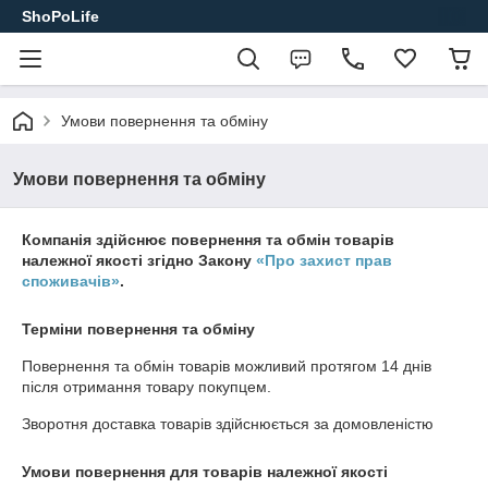
ShoPoLife
Умови повернення та обміну
Умови повернення та обміну
Компанія здійснює повернення та обмін товарів
належної якості згідно Закону
«Про захист прав
споживачів»
.
Терміни повернення та обміну
Повернення та обмін товарів можливий протягом
14 днів
після отримання товару покупцем.
Зворотня доставка товарів здійснюється за домовленістю
Умови повернення для товарів належної якості