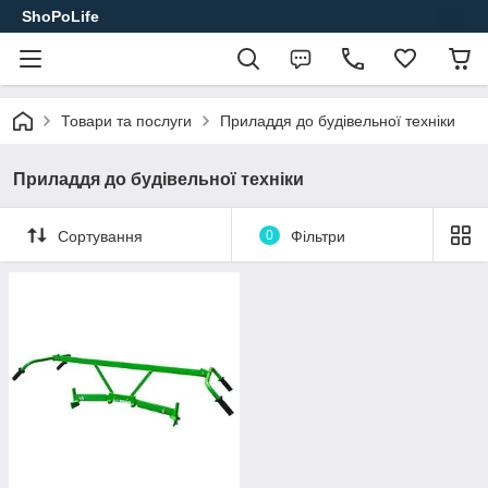
ShoPoLife
Товари та послуги
Приладдя до будівельної техніки
Приладдя до будівельної техніки
Сортування
0
Фільтри