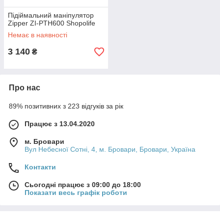
Підіймальний маніпулятор
Zipper ZI-PTH600 Shopolife
Немає в наявності
3 140
₴
Про нас
89% позитивних з 223 відгуків за рік
Працює з 13.04.2020
м. Бровари
Вул Небесної Сотні, 4, м. Бровари, Бровари, Україна
Контакти
Сьогодні працює з 09:00 до 18:00
Показати весь графік роботи