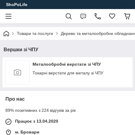
ShoPoLife
Товари та послуги
Дерево та металообробне обладнання
Вершки зі ЧПУ
Металообробні верстати зі ЧПУ
Токарні верстати для металу зі ЧПУ
Про нас
89% позитивних з 224 відгуків за рік
Працює з 13.04.2020
м. Бровари