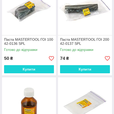
Паста MASTERTOOL ГОІ 100
Паста MASTERTOOL ГОІ 200
42-0136 SPL
42-0137 SPL
Готово до відправки
Готово до відправки
50
74
₴
₴
Купити
Купити