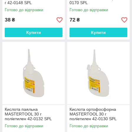
г 42-0148 SPL
0170 SPL
Готово до відправки
Готово до відправки
38
72
₴
₴
Купити
Купити
Кислота паяльна
Кислота ортофосфорна
MASTERTOOL 30 г
MASTERTOOL 30 г
поліетилен 42-0132 SPL
поліетилен 42-0130 SPL
Готово до відправки
Готово до відправки