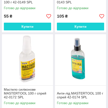
100 г 42-0149 SPL
0143 SPL
Готово до відправки
Готово до відправки
55
105
₴
₴
Купити
Купити
Мастило силіконове
MASTERTOOL 100 г спрей
Анти-лід MASTERTOOL 100 г
42-0172 SPL
спрей 42-0174 SPL
Готово до відправки
Готово до відправки