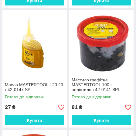
Купити
Купити
Мастило графітне
Масло MASTERTOOL І-20 20
MASTERTOOL 100 г
г 42-0147 SPL
поліетилен 42-0141 SPL
Готово до відправки
Готово до відправки
27
81
₴
₴
Купити
Купити