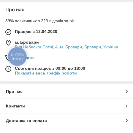
Про нас
89% позитивних з 223 відгуків за рік
Працює з 13.04.2020
м. Бровари
Вул Небесної Сотні, 4, м. Бровари, Бровари, Україна
КНОПКА
Контакти
ЗВ'ЯЗКУ
Сьогодні працює з 09:00 до 18:00
Показати весь графік роботи
Про нас
Контакти
Доставка та оплата