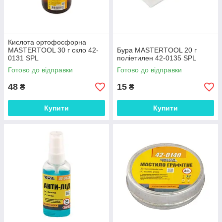
Кислота ортофосфорна
MASTERTOOL 30 г скло 42-
Бура MASTERTOOL 20 г
0131 SPL
поліетилен 42-0135 SPL
Готово до відправки
Готово до відправки
48
15
₴
₴
Купити
Купити