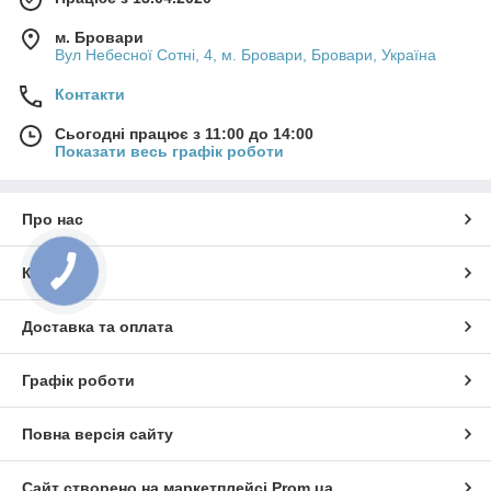
м. Бровари
Вул Небесної Сотні, 4, м. Бровари, Бровари, Україна
Контакти
Сьогодні працює з 11:00 до 14:00
Показати весь графік роботи
Про нас
Контакти
Доставка та оплата
Графік роботи
Повна версія сайту
Сайт створено на маркетплейсі
Prom.ua