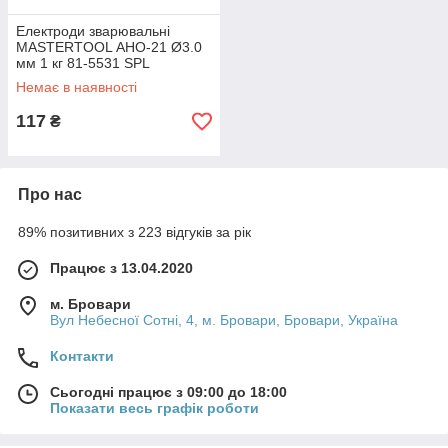
Електроди зварювальні
MASTERTOOL АНО-21 Ø3.0
мм 1 кг 81-5531 SPL
Немає в наявності
117
₴
Про нас
89% позитивних з 223 відгуків за рік
Працює з 13.04.2020
м. Бровари
Вул Небесної Сотні, 4, м. Бровари, Бровари, Україна
Контакти
Сьогодні працює з 09:00 до 18:00
Показати весь графік роботи