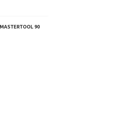
 MASTERTOOL 90