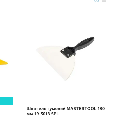
Шпатель гумовий MASTERTOOL 130
мм 19-5013 SPL