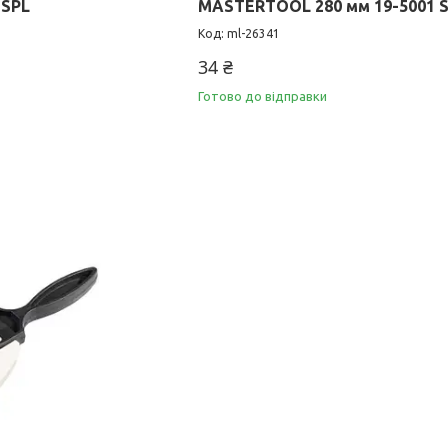
 SPL
MASTERTOOL 280 мм 19-5001 
ml-26341
34 ₴
Готово до відправки