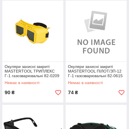
Окуляри захисні закриті
Окуляри захисні закриті
MASTERTOOL ТРИПЛЕКС
MASTERTOOL ПІЛОТ/ЗП-12
Г-1 газозварювальні 82-0209
Г-1 газозварювальні 82-0615
SPL
Shopolife
Немає в наявності
Немає в наявності
90
74
₴
₴