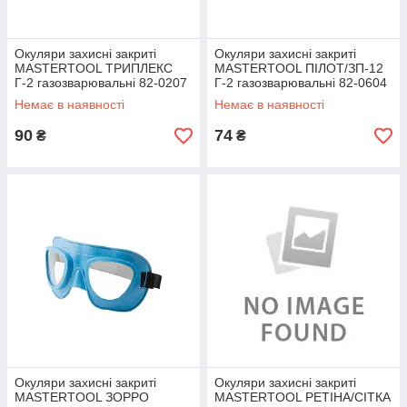
Окуляри захисні закриті
Окуляри захисні закриті
MASTERTOOL ТРИПЛЕКС
MASTERTOOL ПІЛОТ/ЗП-12
Г-2 газозварювальні 82-0207
Г-2 газозварювальні 82-0604
SPL
Shopolife
Немає в наявності
Немає в наявності
90
74
₴
₴
Окуляри захисні закриті
Окуляри захисні закриті
MASTERTOOL ЗОРРО
MASTERTOOL РЕТІНА/СІТКА