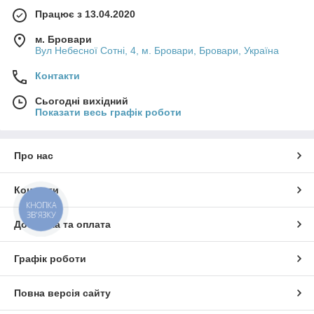
Працює з 13.04.2020
м. Бровари
Вул Небесної Сотні, 4, м. Бровари, Бровари, Україна
Контакти
Сьогодні вихідний
Показати весь графік роботи
Про нас
Контакти
КНОПКА
ЗВ'ЯЗКУ
Доставка та оплата
Графік роботи
Повна версія сайту