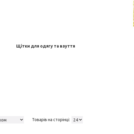
Щітки для одягу та взуття