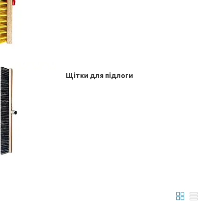
Щітки для підлоги