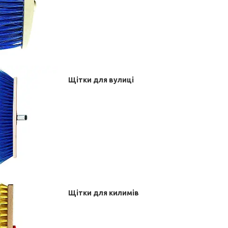
Щітки для вулиці
Щітки для килимів