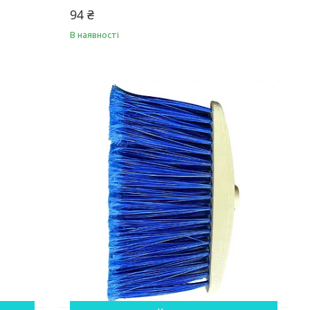
94 ₴
В наявності