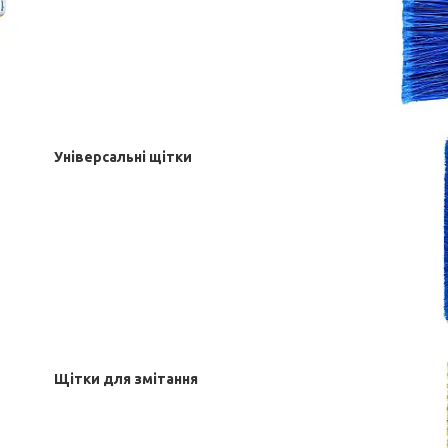
Універсальні щітки
Щітки для змітання