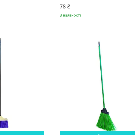
78 ₴
В наявності