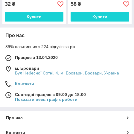
32
58
₴
₴
Купити
Купити
Про нас
89% позитивних з 224 відгуків за рік
Працює з 13.04.2020
м. Бровари
Вул Небесної Сотні, 4, м. Бровари, Бровари, Україна
Контакти
Сьогодні працює з 09:00 до 18:00
Показати весь графік роботи
Про нас
Контакти