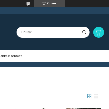
Кошик
авка и оплата