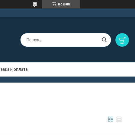
Кошик
авка и оплата