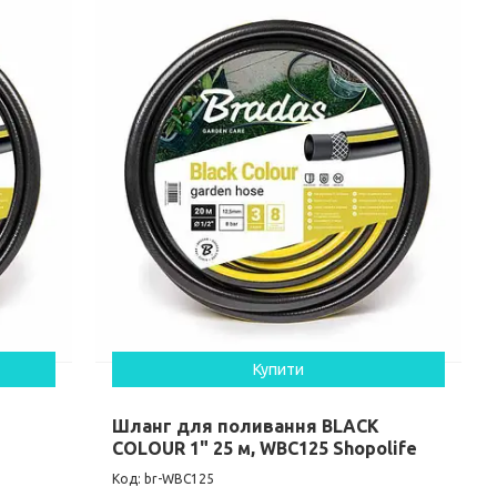
Купити
Шланг для поливання BLACK
COLOUR 1" 25 м, WBC125 Shopolife
br-WBC125