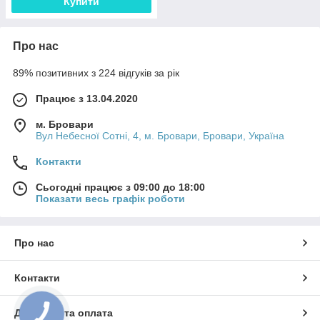
Купити
Про нас
89% позитивних з 224 відгуків за рік
Працює з 13.04.2020
м. Бровари
Вул Небесної Сотні, 4, м. Бровари, Бровари, Україна
Контакти
Сьогодні працює з 09:00 до 18:00
Показати весь графік роботи
Про нас
Контакти
Доставка та оплата
КНОПКА
ЗВ'ЯЗКУ