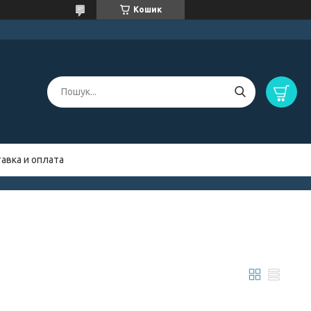
Кошик
авка и оплата