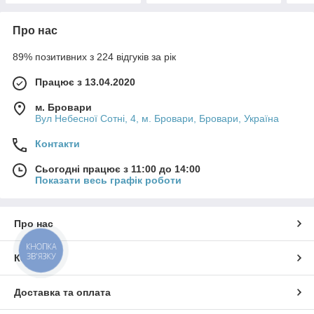
Про нас
89% позитивних з 224 відгуків за рік
Працює з 13.04.2020
м. Бровари
Вул Небесної Сотні, 4, м. Бровари, Бровари, Україна
Контакти
Сьогодні працює з 11:00 до 14:00
Показати весь графік роботи
Про нас
КНОПКА
ЗВ'ЯЗКУ
Контакти
Доставка та оплата