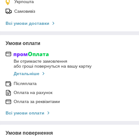
Укрпошта
Самовивіз
Всі умови доставки
Умови оплати
Ви отримаєте замовлення
або гроші повернуться на вашу картку
Детальніше
Післяплата
Оплата на рахунок
Оплата за реквізитами
Всі умови оплати
Умови повернення