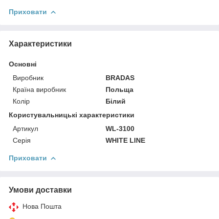
Приховати
Характеристики
Основні
Виробник
BRADAS
Країна виробник
Польща
Колір
Білий
Користувальницькі характеристики
Артикул
WL-3100
Серія
WHITE LINE
Приховати
Умови доставки
Нова Пошта