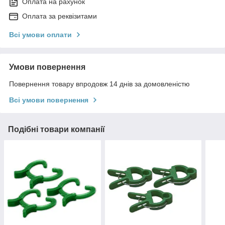
Оплата на рахунок
Оплата за реквізитами
Всі умови оплати
Умови повернення
Повернення товару впродовж 14 днів за домовленістю
Всі умови повернення
Подібні товари компанії