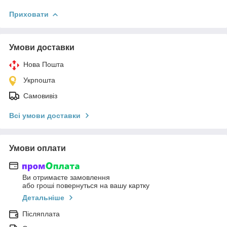
Приховати
Умови доставки
Нова Пошта
Укрпошта
Самовивіз
Всі умови доставки
Умови оплати
Ви отримаєте замовлення
або гроші повернуться на вашу картку
Детальніше
Післяплата