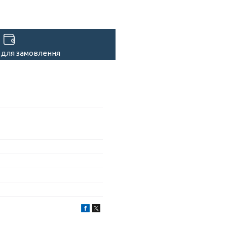
 для замовлення