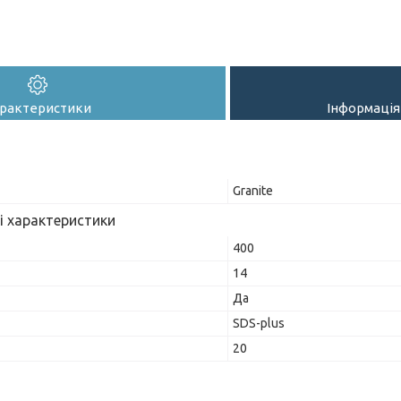
рактеристики
Інформація
Granite
і характеристики
400
14
Да
SDS-plus
20