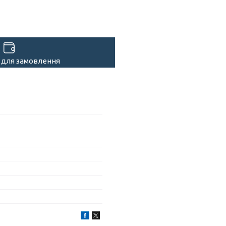
 для замовлення