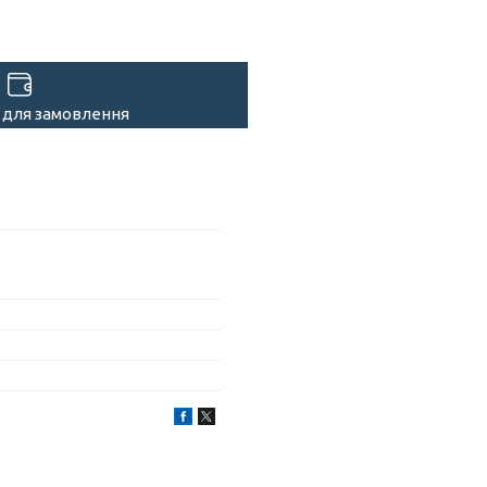
 для замовлення