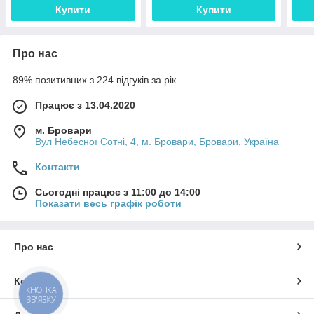
Купити
Купити
Про нас
89% позитивних з 224 відгуків за рік
Працює з 13.04.2020
м. Бровари
Вул Небесної Сотні, 4, м. Бровари, Бровари, Україна
Контакти
Сьогодні працює з 11:00 до 14:00
Показати весь графік роботи
Про нас
Контакти
КНОПКА
ЗВ'ЯЗКУ