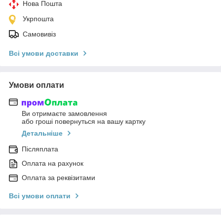
Нова Пошта
Укрпошта
Самовивіз
Всі умови доставки
Умови оплати
Ви отримаєте замовлення
або гроші повернуться на вашу картку
Детальніше
Післяплата
Оплата на рахунок
Оплата за реквізитами
Всі умови оплати