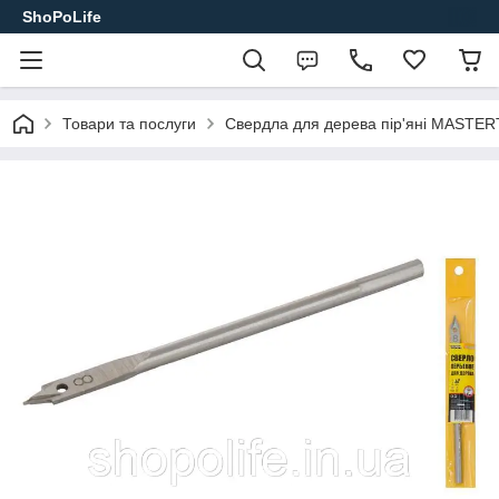
ShoPoLife
Товари та послуги
Свердла для дерева пір'яні MASTE