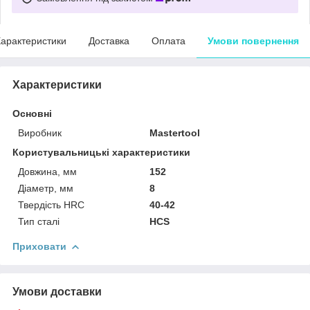
арактеристики
Доставка
Оплата
Умови повернення
Характеристики
Основні
Виробник
Mastertool
Користувальницькі характеристики
Довжина, мм
152
Діаметр, мм
8
Твердість HRC
40-42
Тип сталі
HCS
Приховати
Умови доставки