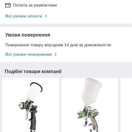
Оплата за реквізитами
Всі умови оплати
Умови повернення
Повернення товару впродовж 14 днів за домовленістю
Всі умови повернення
Подібні товари компанії