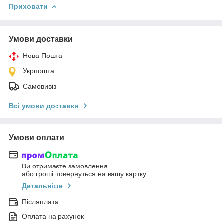
Приховати
Умови доставки
Нова Пошта
Укрпошта
Самовивіз
Всі умови доставки
Умови оплати
Ви отримаєте замовлення
або гроші повернуться на вашу картку
Детальніше
Післяплата
Оплата на рахунок