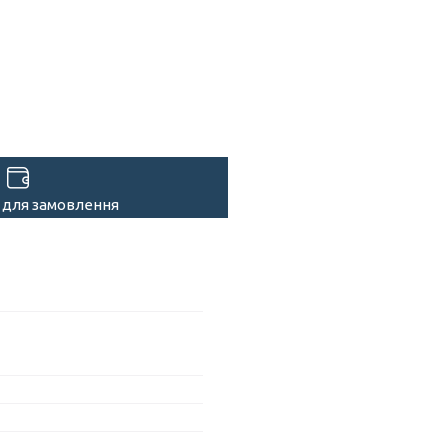
 для замовлення