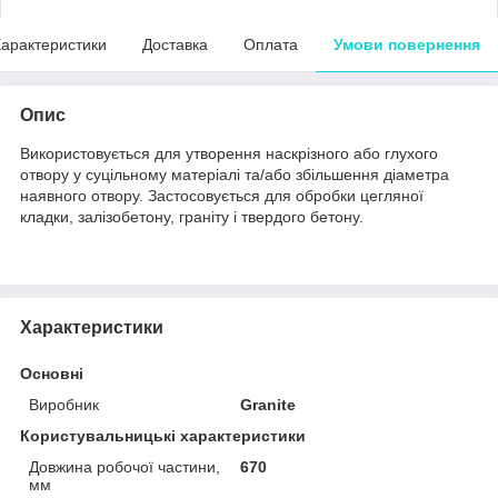
арактеристики
Доставка
Оплата
Умови повернення
Опис
Використовується для утворення наскрізного або глухого
отвору у суцільному матеріалі та/або збільшення діаметра
наявного отвору. Застосовується для обробки цегляної
кладки, залізобетону, граніту і твердого бетону.
Характеристики
Основні
Виробник
Granite
Користувальницькі характеристики
Довжина робочої частини,
670
мм