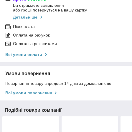
Ви отримаєте замовлення
або гроші повернуться на вашу картку
Детальніше
Післяплата
Оплата на рахунок
Оплата за реквізитами
Всі умови оплати
Умови повернення
Повернення товару впродовж 14 днів за домовленістю
Всі умови повернення
Подібні товари компанії