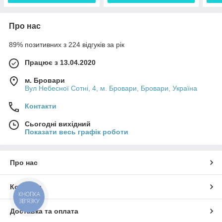
Про нас
89% позитивних з 224 відгуків за рік
Працює з 13.04.2020
м. Бровари
Вул Небесної Сотні, 4, м. Бровари, Бровари, Україна
Контакти
Сьогодні вихідний
Показати весь графік роботи
Про нас
Контакти
КНОПКА
ЗВ'ЯЗКУ
Доставка та оплата