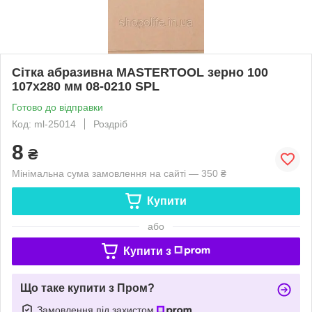
Сітка абразивна MASTERTOOL зерно 100
107х280 мм 08-0210 SPL
Готово до відправки
Код: ml-25014
Роздріб
8
₴
Мінімальна сума замовлення на сайті — 350 ₴
Купити
або
Купити з
Що таке купити з Пром?
Замовлення під захистом