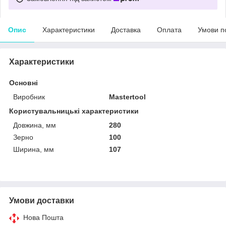
Опис
Характеристики
Доставка
Оплата
Умови п
Характеристики
Основні
Виробник
Mastertool
Користувальницькі характеристики
Довжина, мм
280
Зерно
100
Ширина, мм
107
Умови доставки
Нова Пошта