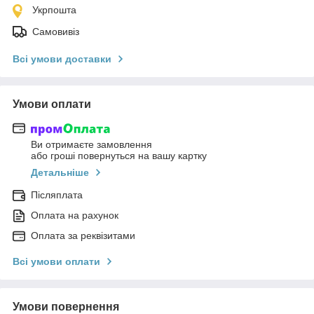
Укрпошта
Самовивіз
Всі умови доставки
Умови оплати
Ви отримаєте замовлення
або гроші повернуться на вашу картку
Детальніше
Післяплата
Оплата на рахунок
Оплата за реквізитами
Всі умови оплати
Умови повернення