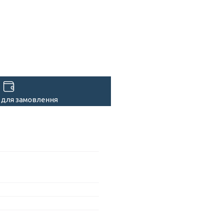
 для замовлення