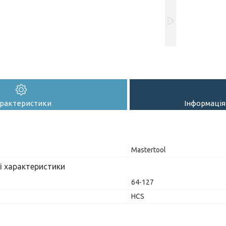
рактеристики
Інформація
Mastertool
і характеристики
64-127
HCS