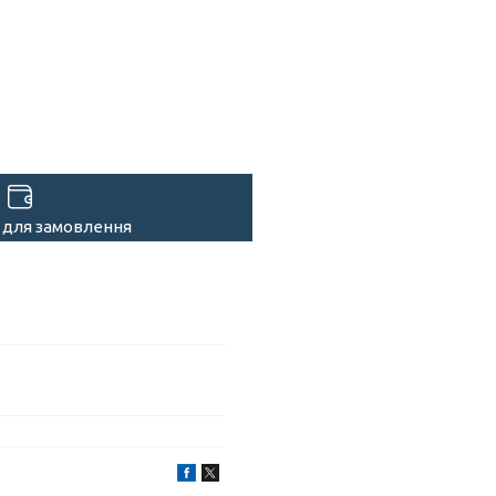
 для замовлення