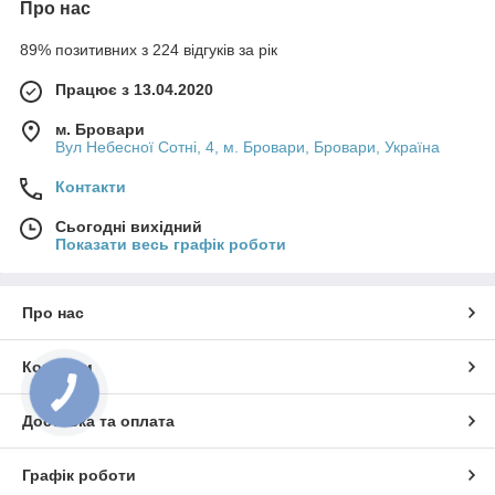
Про нас
89% позитивних з 224 відгуків за рік
Працює з 13.04.2020
м. Бровари
Вул Небесної Сотні, 4, м. Бровари, Бровари, Україна
Контакти
Сьогодні вихідний
Показати весь графік роботи
Про нас
Контакти
Доставка та оплата
Графік роботи