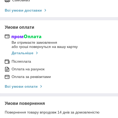
Всі умови доставки
Умови оплати
Ви отримаєте замовлення
або гроші повернуться на вашу картку
Детальніше
Післяплата
Оплата на рахунок
Оплата за реквізитами
Всі умови оплати
Умови повернення
Повернення товару впродовж 14 днів за домовленістю