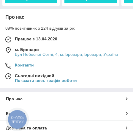
Про нас
89% позитивних з 224 відгуків за рік
Працює з 13.04.2020
м. Бровари
Вул Небесної Сотні, 4, м. Бровари, Бровари, Україна
Контакти
Сьогодні вихідний
Показати весь графік роботи
Про нас
Контакти
КНОПКА
ЗВ'ЯЗКУ
Доставка та оплата