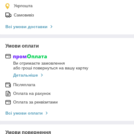
Укрпошта
Самовивіз
Всі умови доставки
Умови оплати
Ви отримаєте замовлення
або гроші повернуться на вашу картку
Детальніше
Післяплата
Оплата на рахунок
Оплата за реквізитами
Всі умови оплати
Умови повернення