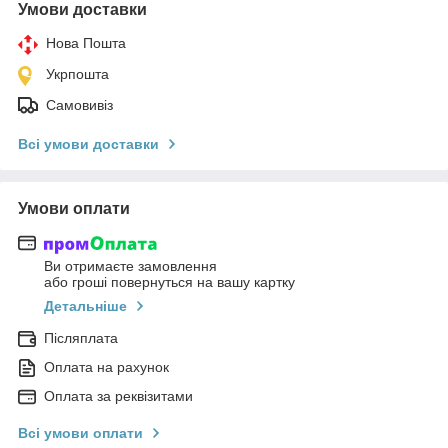
Умови доставки
Нова Пошта
Укрпошта
Самовивіз
Всі умови доставки
Умови оплати
Ви отримаєте замовлення
або гроші повернуться на вашу картку
Детальніше
Післяплата
Оплата на рахунок
Оплата за реквізитами
Всі умови оплати