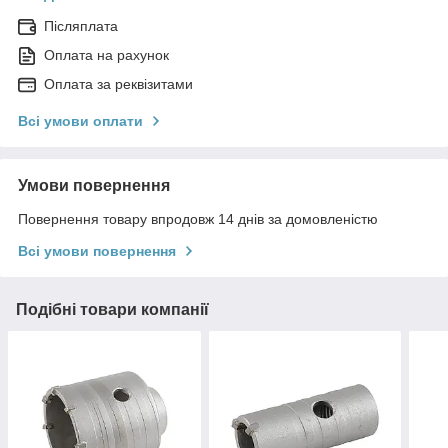
Післяплата
Оплата на рахунок
Оплата за реквізитами
Всі умови оплати
Умови повернення
Повернення товару впродовж 14 днів за домовленістю
Всі умови повернення
Подібні товари компанії