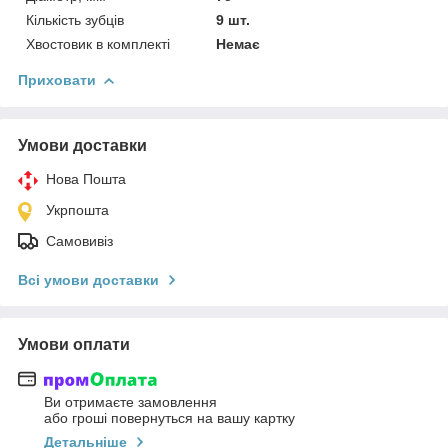
Кількість зубців
9 шт.
Хвостовик в комплекті
Немає
Приховати
Умови доставки
Нова Пошта
Укрпошта
Самовивіз
Всі умови доставки
Умови оплати
Ви отримаєте замовлення
або гроші повернуться на вашу картку
Детальніше