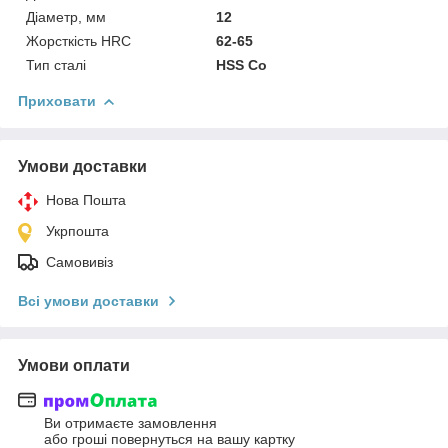
Діаметр, мм
12
Жорсткість HRC
62-65
Тип сталі
HSS Co
Приховати
Умови доставки
Нова Пошта
Укрпошта
Самовивіз
Всі умови доставки
Умови оплати
Ви отримаєте замовлення
або гроші повернуться на вашу картку