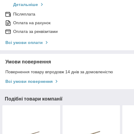
Детальніше
Післяплата
Оплата на рахунок
Оплата за реквізитами
Всі умови оплати
Умови повернення
Повернення товару впродовж 14 днів за домовленістю
Всі умови повернення
Подібні товари компанії