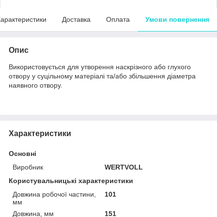
арактеристики
Доставка
Оплата
Умови повернення
Опис
Використовується для утворення наскрізного або глухого
отвору у суцільному матеріалі та/або збільшення діаметра
наявного отвору.
Характеристики
Основні
Виробник
WERTVOLL
Користувальницькі характеристики
Довжина робочої частини,
101
мм
Довжина, мм
151