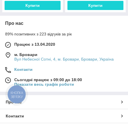
Купити
Купити
Про нас
89% позитивних з 223 відгуків за рік
Працює з 13.04.2020
м. Бровари
Вул Небесної Сотні, 4, м. Бровари, Бровари, Україна
Контакти
Сьогодні працює з 09:00 до 18:00
Показати весь графік роботи
КНОПКА
ЗВ'ЯЗКУ
Про нас
Контакти