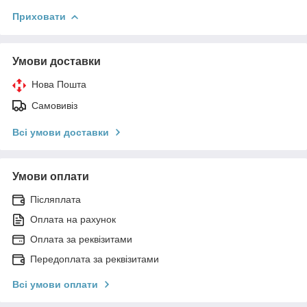
Приховати
Умови доставки
Нова Пошта
Самовивіз
Всі умови доставки
Умови оплати
Післяплата
Оплата на рахунок
Оплата за реквізитами
Передоплата за реквізитами
Всі умови оплати