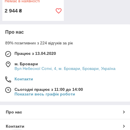
Немає в наявності
червоне (bo-42300053)
2 944
₴
Про нас
89% позитивних з 224 відгуків за рік
Працює з 13.04.2020
м. Бровари
Вул Небесної Сотні, 4, м. Бровари, Бровари, Україна
Контакти
Сьогодні працює з 11:00 до 14:00
Показати весь графік роботи
Про нас
Контакти